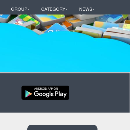
GROUP
CATEGORY
NEWS