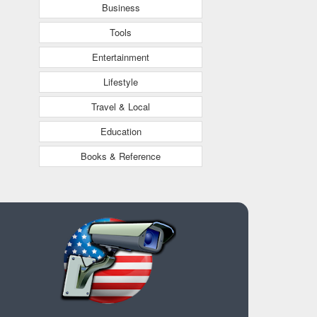
Business
Tools
Entertainment
Lifestyle
Travel & Local
Education
Books & Reference