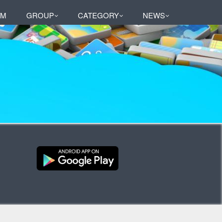
AM
GROUP
CATEGORY
NEWS