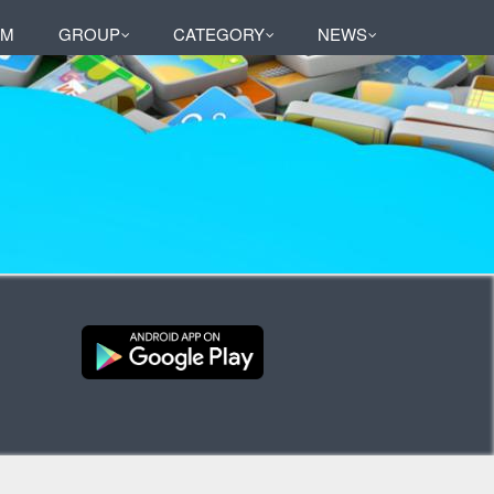
AM
GROUP
CATEGORY
NEWS