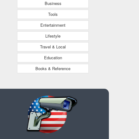
Business
Tools
Entertainment
Lifestyle
Travel & Local
Education
Books & Reference