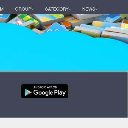
AM
GROUP
CATEGORY
NEWS