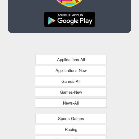
Applications-All
Applications-New
Games-All
Games-New
News-All
Sports Games
Racing