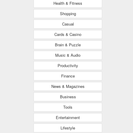
Health & Fitness
Shopping
Casual
Cards & Casino
Brain & Puzzle
Music & Audio
Productivity
Finance
News & Magazines
Business
Tools
Entertainment
Lifestyle