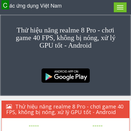
C
ác ứng dụng Việt Nam
Thử hiệu năng realme 8 Pro - chơi
game 40 FPS, không bị nóng, xử lý
GPU tốt - Android
Thử hiệu năng realme 8 Pro - chơi game 40
FPS, không bị nóng, xử lý GPU tốt - Android
«««««
»»»»»