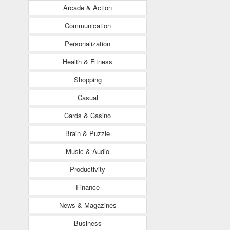
Arcade & Action
Communication
Personalization
Health & Fitness
Shopping
Casual
Cards & Casino
Brain & Puzzle
Music & Audio
Productivity
Finance
News & Magazines
Business