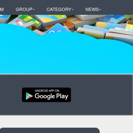
AM
GROUP
CATEGORY
NEWS