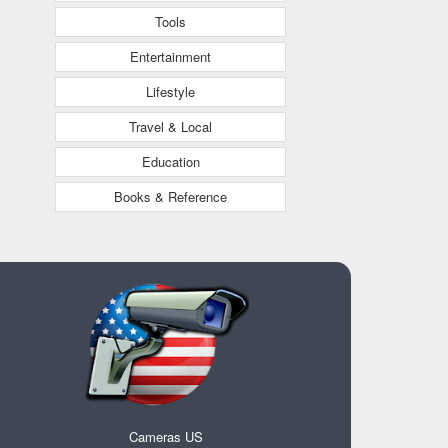
Tools
Entertainment
Lifestyle
Travel & Local
Education
Books & Reference
Cameras US