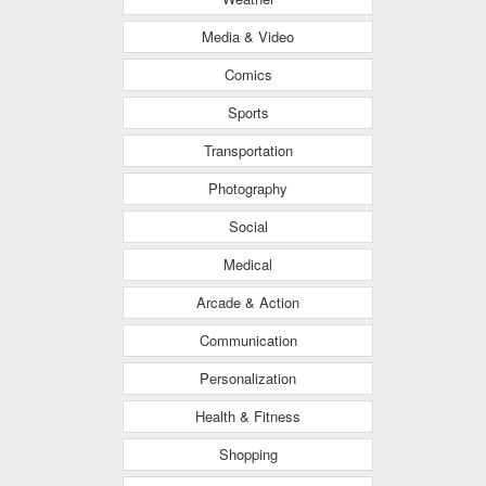
Media & Video
Comics
Sports
Transportation
Photography
Social
Medical
Arcade & Action
Communication
Personalization
Health & Fitness
Shopping