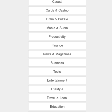
Casual
Cards & Casino
Brain & Puzzle
Music & Audio
Productivity
Finance
News & Magazines
Business
Tools
Entertainment
Lifestyle
Travel & Local
Education