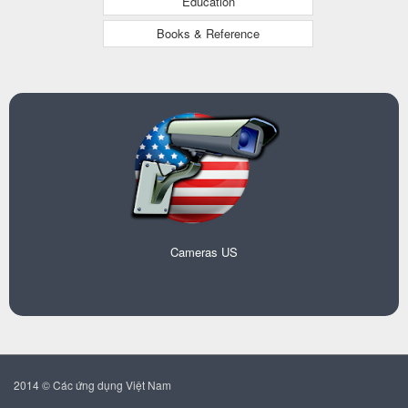
Education
Books & Reference
Cameras US
2014 © Các ứng dụng Việt Nam