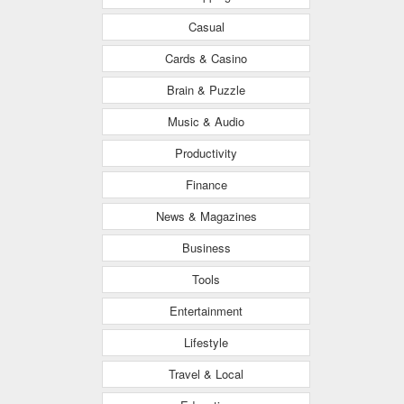
Casual
Cards & Casino
Brain & Puzzle
Music & Audio
Productivity
Finance
News & Magazines
Business
Tools
Entertainment
Lifestyle
Travel & Local