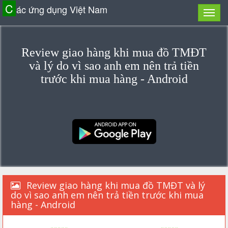
C
ác ứng dụng Việt Nam
Review giao hàng khi mua đồ TMĐT
và lý do vì sao anh em nên trả tiền
trước khi mua hàng - Android
Review giao hàng khi mua đồ TMĐT và lý
do vì sao anh em nên trả tiền trước khi mua
hàng - Android
«««««
»»»»»