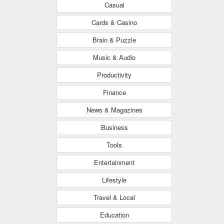
Casual
Cards & Casino
Brain & Puzzle
Music & Audio
Productivity
Finance
News & Magazines
Business
Tools
Entertainment
Lifestyle
Travel & Local
Education