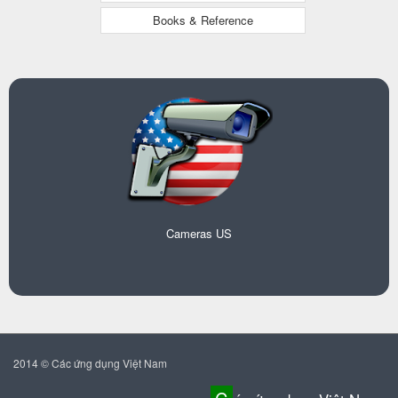
Books & Reference
Cameras US
2014 © Các ứng dụng Việt Nam