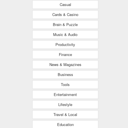
Casual
Cards & Casino
Brain & Puzzle
Music & Audio
Productivity
Finance
News & Magazines
Business
Tools
Entertainment
Lifestyle
Travel & Local
Education