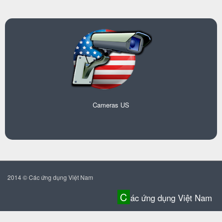
Cameras US
2014 © Các ứng dụng Việt Nam
C
ác ứng dụng Việt Nam