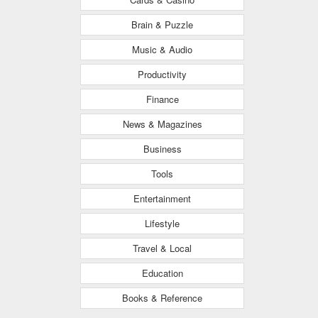
Brain & Puzzle
Music & Audio
Productivity
Finance
News & Magazines
Business
Tools
Entertainment
Lifestyle
Travel & Local
Education
Books & Reference