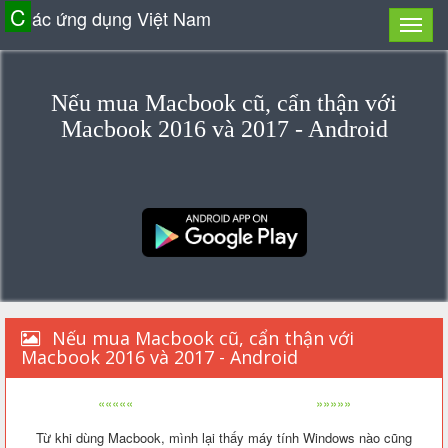
C
ác ứng dụng Việt Nam
Nếu mua Macbook cũ, cẩn thận với
Macbook 2016 và 2017 - Android
Nếu mua Macbook cũ, cẩn thận với
Macbook 2016 và 2017 - Android
«««««
»»»»»
Từ khi dùng Macbook, mình lại thấy máy tính Windows nào cũng