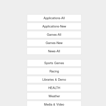
Applications-All
Applications-New
Games-All
Games-New
News-All
Sports Games
Racing
Libraries & Demo
HEALTH
Weather
Media & Video