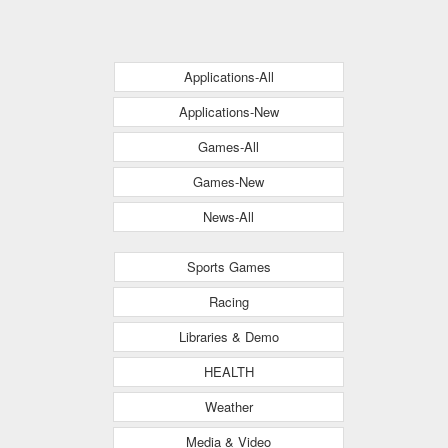
Applications-All
Applications-New
Games-All
Games-New
News-All
Sports Games
Racing
Libraries & Demo
HEALTH
Weather
Media & Video