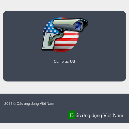
Cameras US
2014 © Các ứng dụng Việt Nam
C
ác ứng dụng Việt Nam