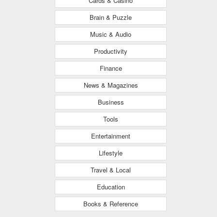
Cards & Casino
Brain & Puzzle
Music & Audio
Productivity
Finance
News & Magazines
Business
Tools
Entertainment
Lifestyle
Travel & Local
Education
Books & Reference