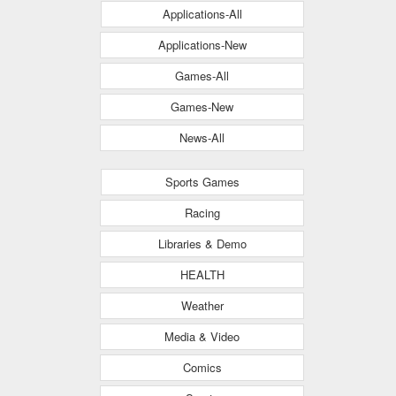
Applications-All
Applications-New
Games-All
Games-New
News-All
Sports Games
Racing
Libraries & Demo
HEALTH
Weather
Media & Video
Comics