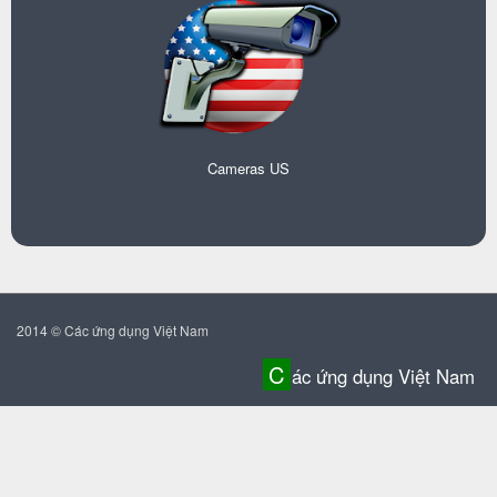
Cameras US
2014 © Các ứng dụng Việt Nam
C
ác ứng dụng Việt Nam