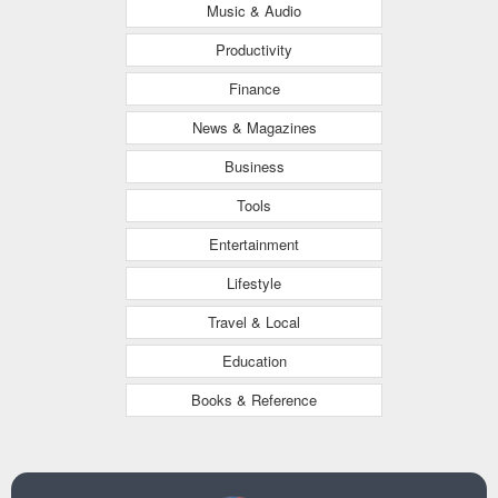
Music & Audio
Productivity
Finance
News & Magazines
Business
Tools
Entertainment
Lifestyle
Travel & Local
Education
Books & Reference