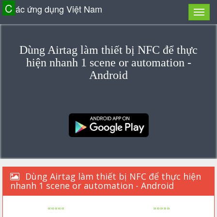
C
ác ứng dụng Việt Nam
Dùng Airtag làm thiết bị NFC để thực
hiện nhanh 1 scene or automation -
Android
Dùng Airtag làm thiết bị NFC để thực hiện
nhanh 1 scene or automation - Android
«««««
»»»»»