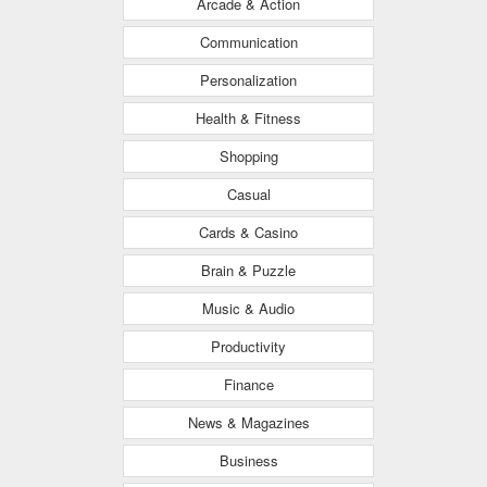
Arcade & Action
Communication
Personalization
Health & Fitness
Shopping
Casual
Cards & Casino
Brain & Puzzle
Music & Audio
Productivity
Finance
News & Magazines
Business