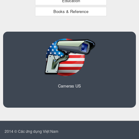
Education
Books & Reference
Cameras US
2014 © Các ứng dụng Việt Nam