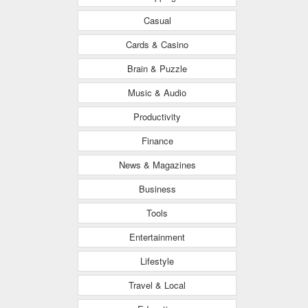
Casual
Cards & Casino
Brain & Puzzle
Music & Audio
Productivity
Finance
News & Magazines
Business
Tools
Entertainment
Lifestyle
Travel & Local