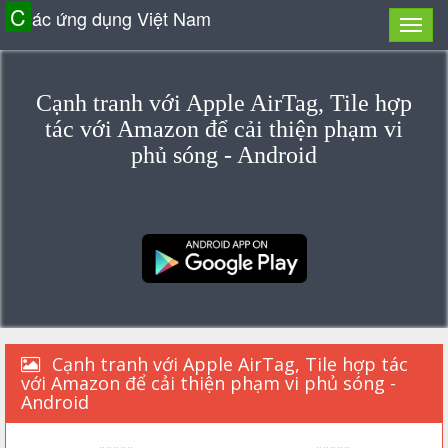
C
ác ứng dụng Việt Nam
Cạnh tranh với Apple AirTag, Tile hợp
tác với Amazon để cải thiện phạm vi
phủ sóng - Android
Cạnh tranh với Apple AirTag, Tile hợp tác
với Amazon để cải thiện phạm vi phủ sóng -
Android
«««««
»»»»»