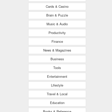
Cards & Casino
Brain & Puzzle
Music & Audio
Productivity
Finance
News & Magazines
Business
Tools
Entertainment
Lifestyle
Travel & Local
Education
Books & Reference