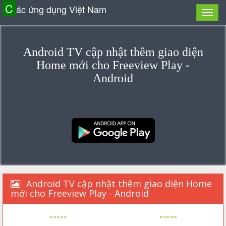
C
ác ứng dụng Việt Nam
Android TV cập nhật thêm giao diện
Home mới cho Freeview Play -
Android
Android TV cập nhật thêm giao diện Home
mới cho Freeview Play - Android
«««««
»»»»»