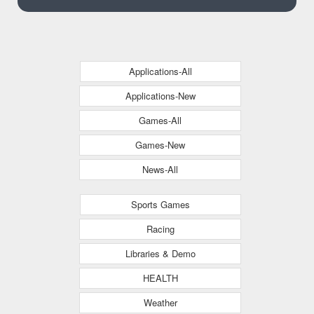
Applications-All
Applications-New
Games-All
Games-New
News-All
Sports Games
Racing
Libraries & Demo
HEALTH
Weather