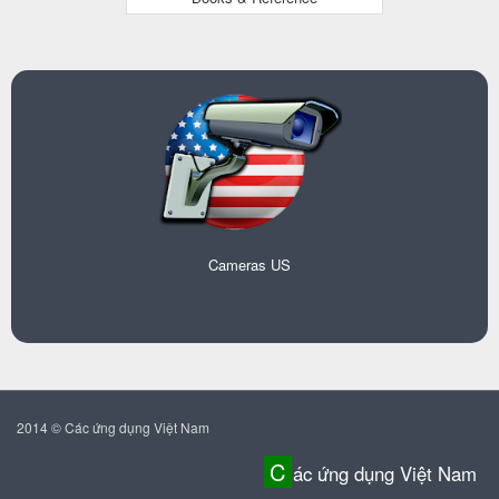
Cameras US
2014 © Các ứng dụng Việt Nam
C
ác ứng dụng Việt Nam