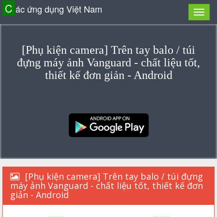
C
ác ứng dụng Việt Nam
[Phụ kiện camera] Trên tay balo / túi
đựng máy ảnh Vanguard - chất liệu tốt,
thiết kế đơn giản - Android
[Phụ kiện camera] Trên tay balo / túi đựng
máy ảnh Vanguard - chất liệu tốt, thiết kế đơn
giản - Android
«««««
»»»»»