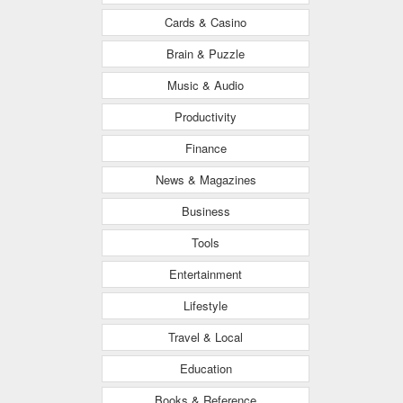
Cards & Casino
Brain & Puzzle
Music & Audio
Productivity
Finance
News & Magazines
Business
Tools
Entertainment
Lifestyle
Travel & Local
Education
Books & Reference