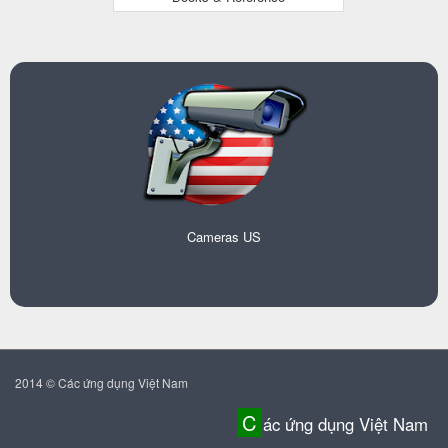
Cameras US
2014 © Các ứng dụng Việt Nam
C
ác ứng dụng Việt Nam