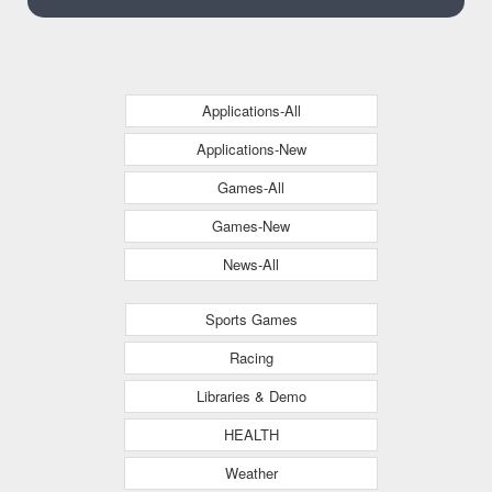
Applications-All
Applications-New
Games-All
Games-New
News-All
Sports Games
Racing
Libraries & Demo
HEALTH
Weather