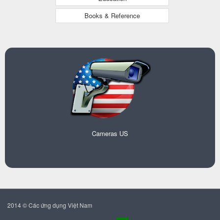
Books & Reference
Cameras US
2014 © Các ứng dụng Việt Nam