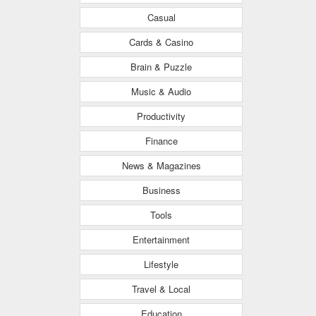
Casual
Cards & Casino
Brain & Puzzle
Music & Audio
Productivity
Finance
News & Magazines
Business
Tools
Entertainment
Lifestyle
Travel & Local
Education