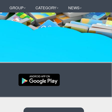
GROUP
CATEGORY
NEWS