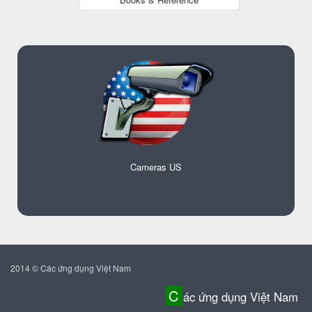
Cameras US
2014 © Các ứng dụng Việt Nam
C
ác ứng dụng Việt Nam