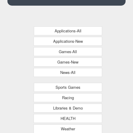
Applications-All
Applications-New
Games-All
Games-New
News-All
Sports Games
Racing
Libraries & Demo
HEALTH
Weather