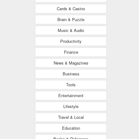
Cards & Casino
Brain & Puzzle
Music & Audio
Productivity
Finance
News & Magazines
Business
Tools
Entertainment
Lifestyle
Travel & Local
Education
Books & Reference