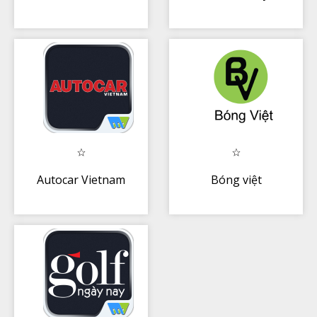
Autocar Vietnam
Bóng việt