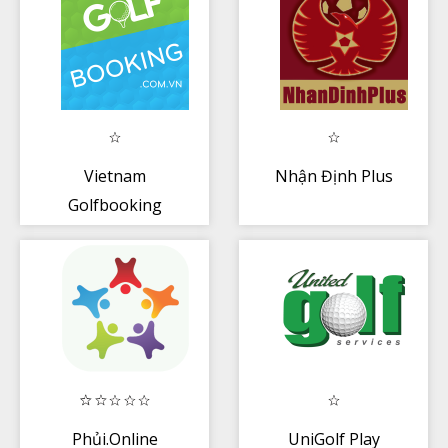
Vietnam
Nhận Định Plus
Golfbooking
Phủi.Online
UniGolf Play