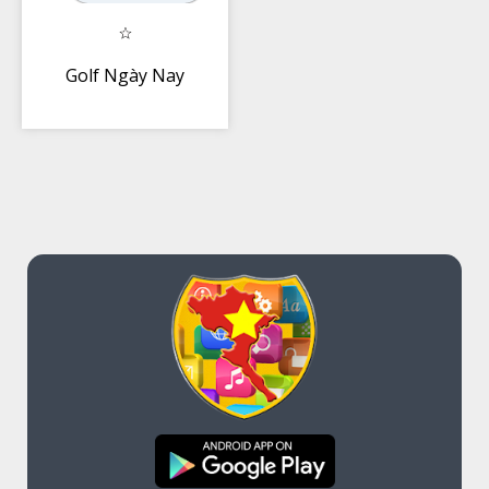
Golf Ngày Nay