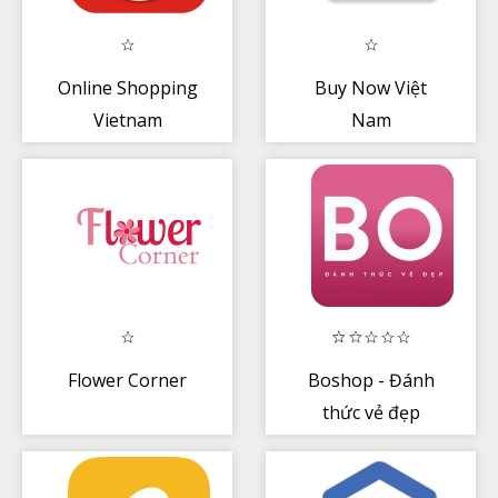
Online Shopping
Buy Now Việt
Vietnam
Nam
Flower Corner
Boshop - Đánh
thức vẻ đẹp