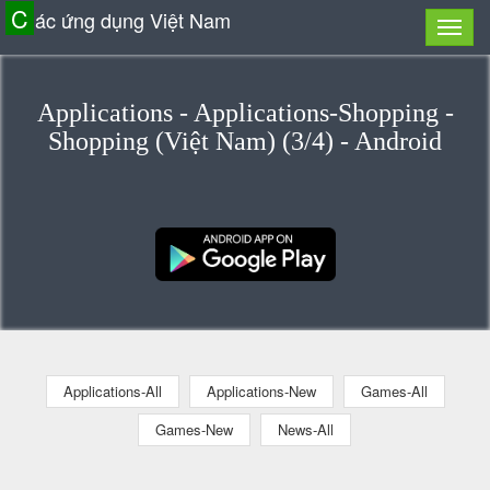
C
ác ứng dụng Việt Nam
Applications - Applications-Shopping -
Shopping (Việt Nam) (3/4) - Android
Applications-All
Applications-New
Games-All
Games-New
News-All