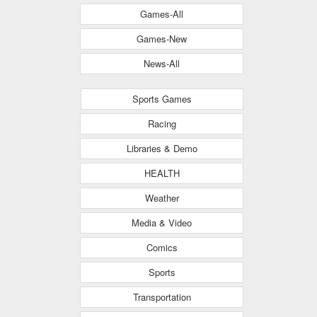
Games-All
Games-New
News-All
Sports Games
Racing
Libraries & Demo
HEALTH
Weather
Media & Video
Comics
Sports
Transportation