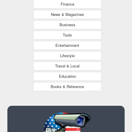
Finance
News & Magazines
Business
Tools
Entertainment
Lifestyle
Travel & Local
Education
Books & Reference