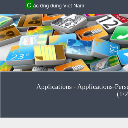
C
ác ứng dụng Việt Nam
Applications - Applications-Pers
(1/2