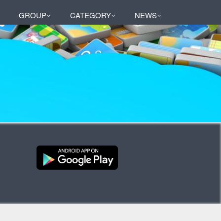
GROUP
CATEGORY
NEWS