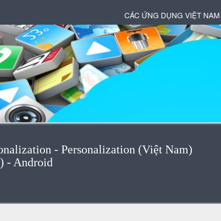
CÁC ỨNG DỤNG VIỆT NAM
onalization - Personalization (Việt Nam)
) - Android