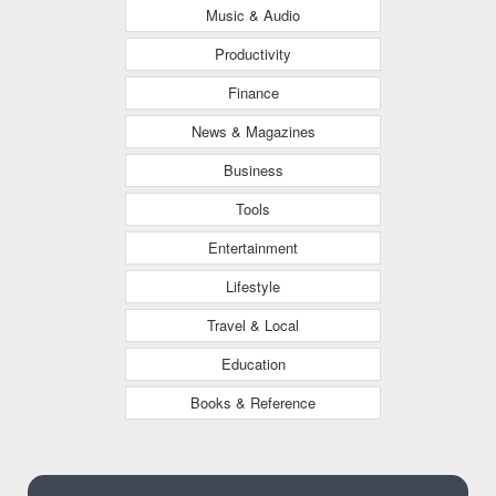
Music & Audio
Productivity
Finance
News & Magazines
Business
Tools
Entertainment
Lifestyle
Travel & Local
Education
Books & Reference