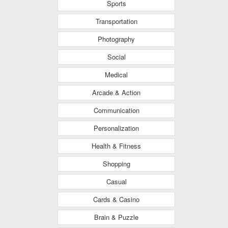
Sports
Transportation
Photography
Social
Medical
Arcade & Action
Communication
Personalization
Health & Fitness
Shopping
Casual
Cards & Casino
Brain & Puzzle