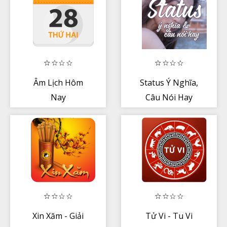
Âm Lịch Hôm
Status Ý Nghĩa,
Nay
Câu Nói Hay
Xin Xăm - Giải
Tử Vi - Tu Vi