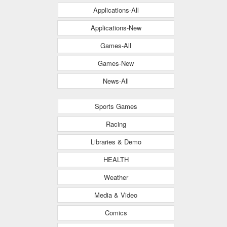
Applications-All
Applications-New
Games-All
Games-New
News-All
Sports Games
Racing
Libraries & Demo
HEALTH
Weather
Media & Video
Comics