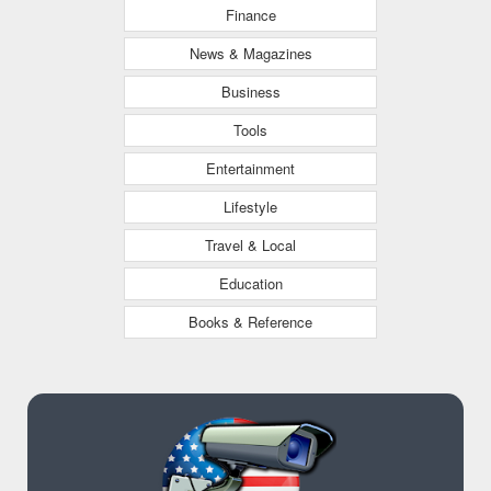
Finance
News & Magazines
Business
Tools
Entertainment
Lifestyle
Travel & Local
Education
Books & Reference