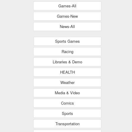
Games-All
Games-New
News-All
Sports Games
Racing
Libraries & Demo
HEALTH
Weather
Media & Video
Comics
Sports
Transportation