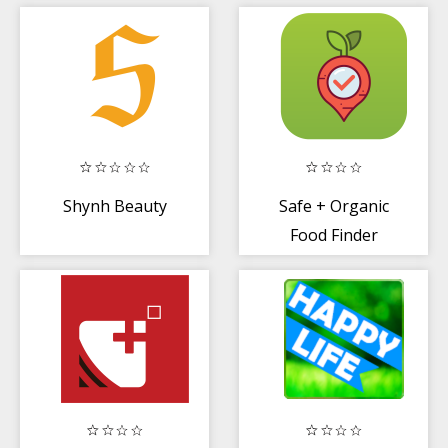
Shynh Beauty
Safe + Organic
Food Finder