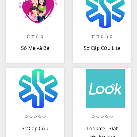
Sổ Mẹ và Bé
Sơ Cấp Cứu Lite
Sơ Cấp Cứu
Lookme - Đặt