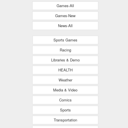
Games-All
Games-New
News-All
Sports Games
Racing
Libraries & Demo
HEALTH
Weather
Media & Video
Comics
Sports
Transportation