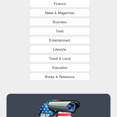
Finance
News & Magazines
Business
Tools
Entertainment
Lifestyle
Travel & Local
Education
Books & Reference