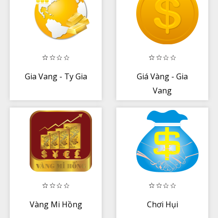
Gia Vang - Ty Gia
Giá Vàng - Gia
Vang
Vàng Mi Hồng
Chơi Hụi