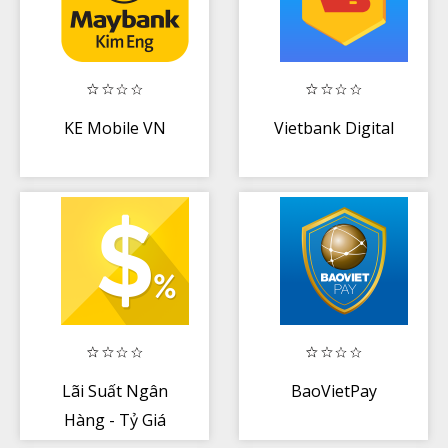
KE Mobile VN
Vietbank Digital
Lãi Suất Ngân
BaoVietPay
Hàng - Tỷ Giá