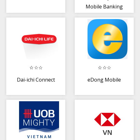
Mobile Banking
Dai-ichi Connect
eDong Mobile