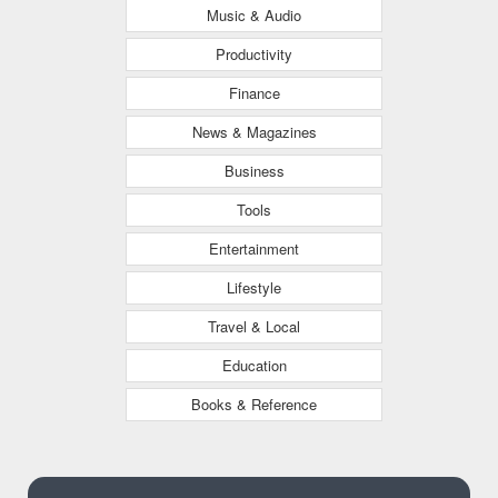
Music & Audio
Productivity
Finance
News & Magazines
Business
Tools
Entertainment
Lifestyle
Travel & Local
Education
Books & Reference