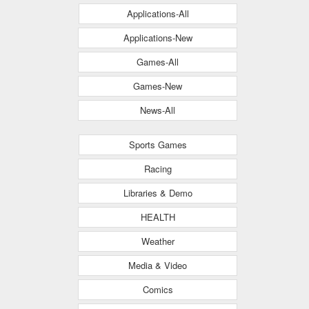
Applications-All
Applications-New
Games-All
Games-New
News-All
Sports Games
Racing
Libraries & Demo
HEALTH
Weather
Media & Video
Comics