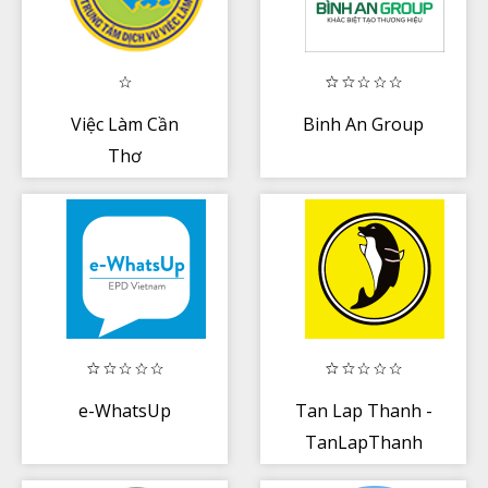
Việc Làm Cần
Binh An Group
Thơ
e-WhatsUp
Tan Lap Thanh -
TanLapThanh