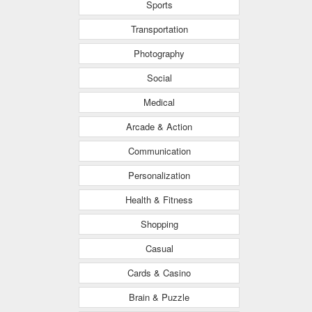
Sports
Transportation
Photography
Social
Medical
Arcade & Action
Communication
Personalization
Health & Fitness
Shopping
Casual
Cards & Casino
Brain & Puzzle