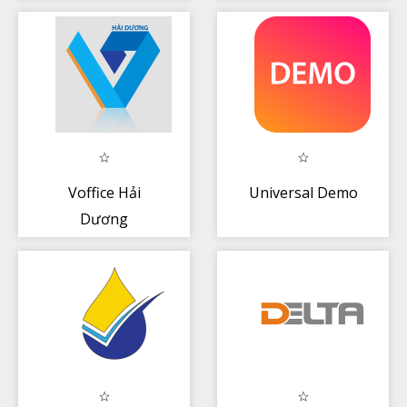
Voffice Hải
Universal Demo
Dương