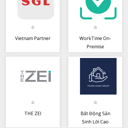
Vietnam Partner
WorkTime On-
Premise
THE ZEI
Bất Động Sản
Sinh Lời Cao