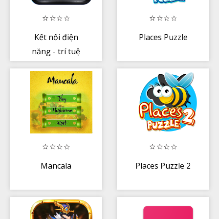
Kết nối điện
Places Puzzle
năng - trí tuệ
Mancala
Places Puzzle 2