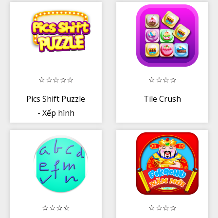
Pics Shift Puzzle
Tile Crush
- Xếp hình