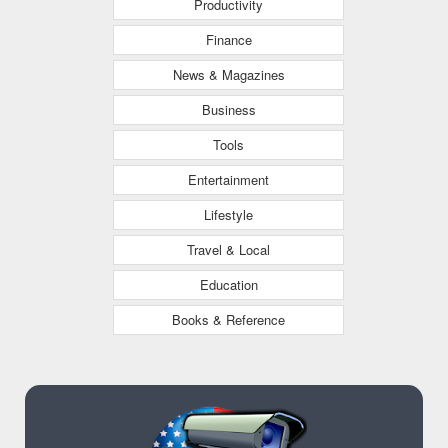
Productivity
Finance
News & Magazines
Business
Tools
Entertainment
Lifestyle
Travel & Local
Education
Books & Reference