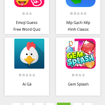
Emoji Guess:
Xếp Gạch-Xếp
Free Word Quiz
Hình Classic
Ai Gà
Gem Splash