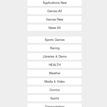
Applications-New
Games-All
Games-New
News-All
Sports Games
Racing
Libraries & Demo
HEALTH
Weather
Media & Video
Comics
Sports
Transportation