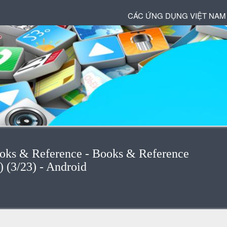
CÁC ỨNG DỤNG VIỆT NAM
ooks & Reference - Books & Reference
 (3/23) - Android