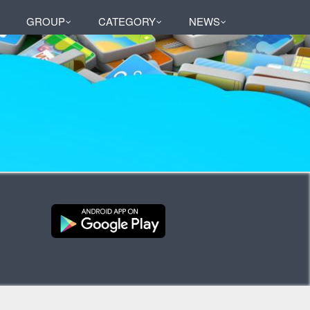
GROUP
CATEGORY
NEWS