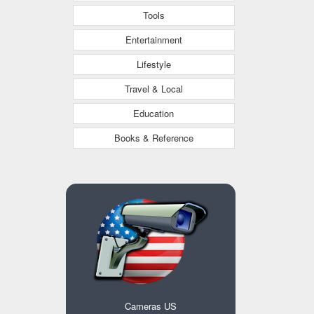
Tools
Entertainment
Lifestyle
Travel & Local
Education
Books & Reference
Cameras US