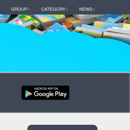
GROUP
CATEGORY
NEWS