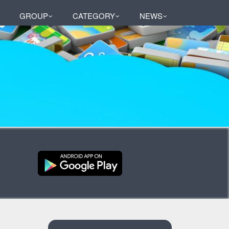
GROUP
CATEGORY
NEWS