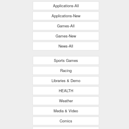
Applications-All
Applications-New
Games-All
Games-New
News-All
Sports Games
Racing
Libraries & Demo
HEALTH
Weather
Media & Video
Comics