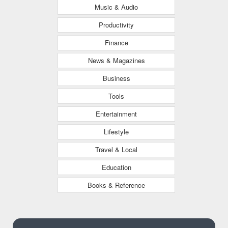
Music & Audio
Productivity
Finance
News & Magazines
Business
Tools
Entertainment
Lifestyle
Travel & Local
Education
Books & Reference