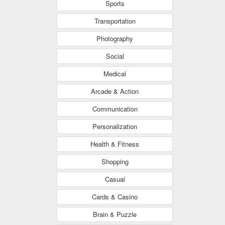
Sports
Transportation
Photography
Social
Medical
Arcade & Action
Communication
Personalization
Health & Fitness
Shopping
Casual
Cards & Casino
Brain & Puzzle