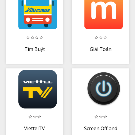
Tìm Buýt
Giải Toán
ViettelTV
Screen Off and