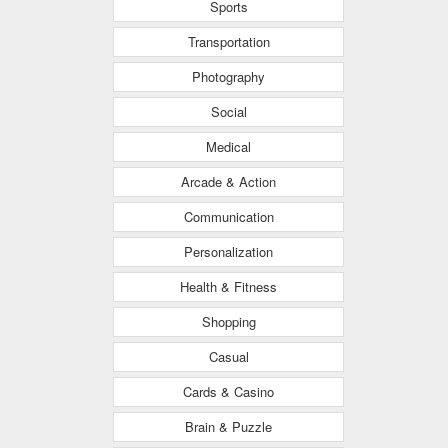
Sports
Transportation
Photography
Social
Medical
Arcade & Action
Communication
Personalization
Health & Fitness
Shopping
Casual
Cards & Casino
Brain & Puzzle