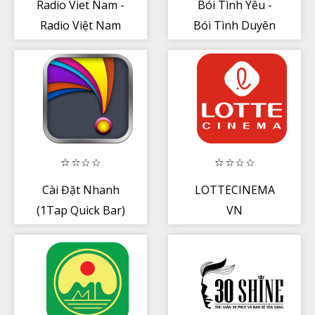
Radio Viet Nam -
Bói Tình Yêu -
Radio Việt Nam
Bói Tình Duyên
Cài Đặt Nhanh
LOTTECINEMA
(1Tap Quick Bar)
VN