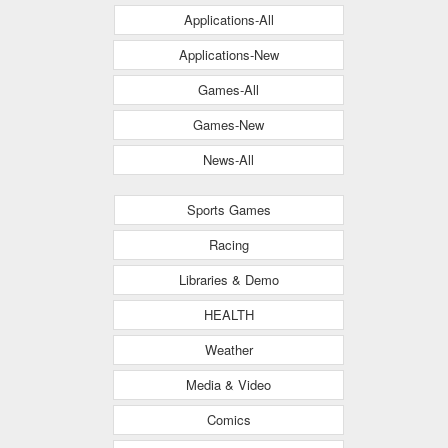
Applications-All
Applications-New
Games-All
Games-New
News-All
Sports Games
Racing
Libraries & Demo
HEALTH
Weather
Media & Video
Comics