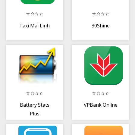
Taxi Mai Linh
30Shine
Battery Stats
VPBank Online
Plus