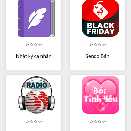
Nhật ký cá nhân
Sendo Bán