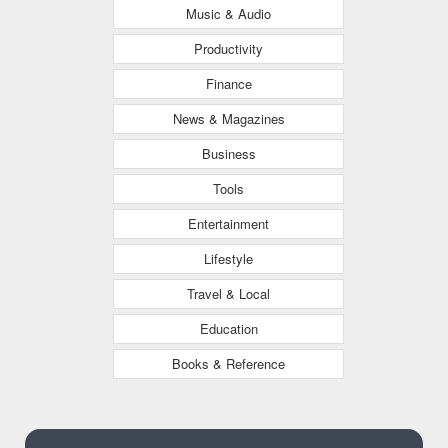
Music & Audio
Productivity
Finance
News & Magazines
Business
Tools
Entertainment
Lifestyle
Travel & Local
Education
Books & Reference