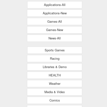
Applications-All
Applications-New
Games-All
Games-New
News-All
Sports Games
Racing
Libraries & Demo
HEALTH
Weather
Media & Video
Comics