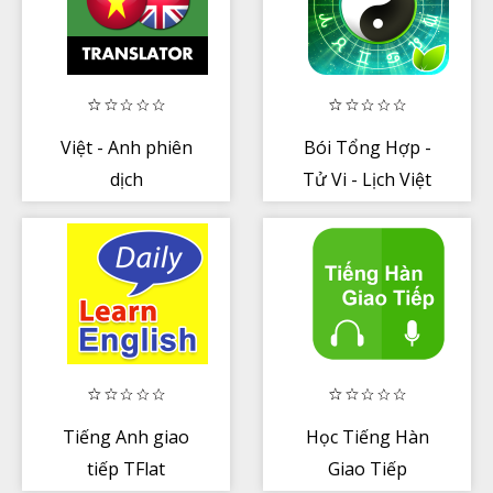
Việt - Anh phiên
Bói Tổng Hợp -
dịch
Tử Vi - Lịch Việt
Tiếng Anh giao
Học Tiếng Hàn
tiếp TFlat
Giao Tiếp