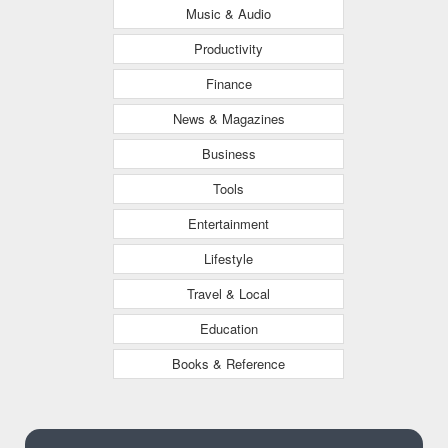
Music & Audio
Productivity
Finance
News & Magazines
Business
Tools
Entertainment
Lifestyle
Travel & Local
Education
Books & Reference