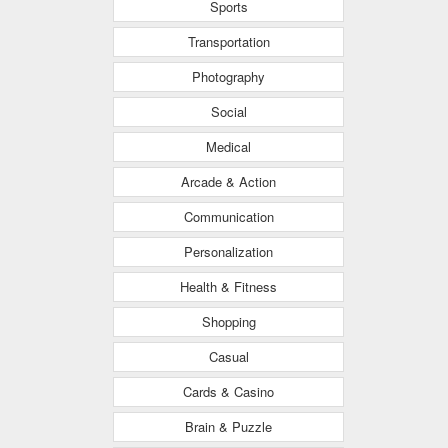
Sports
Transportation
Photography
Social
Medical
Arcade & Action
Communication
Personalization
Health & Fitness
Shopping
Casual
Cards & Casino
Brain & Puzzle