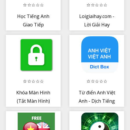
Học Tiếng Anh
Loigiaihay.com -
Giao Tiếp
Lời Giải Hay
Khóa Màn Hình
Từ điển Anh Việt
(Tắt Màn Hình)
Anh - Dịch Tiếng
Anh - Dict Box